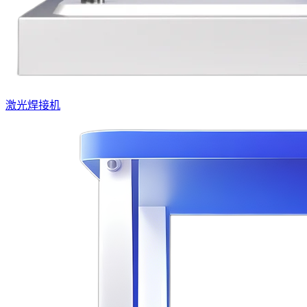
激光焊接机