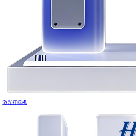
激光打标机