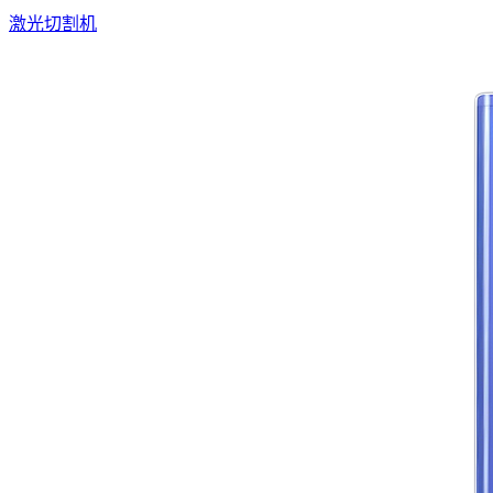
激光切割机