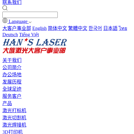
联系我们
Language
大客户事业部
English
简体中文
繁體中文
한국어
日本語
ไทย
Deutsch
Tiếng Việt
关于我们
公司简介
办公场地
发展历程
全球足迹
服务客户
产品
激光打标机
激光切割机
激光焊接机
3D打印机