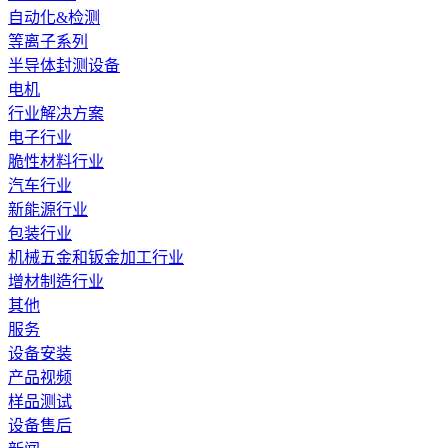
自动化&检测
等离子系列
半导体封测设备
电机
行业解决方案
电子行业
脆性材料行业
汽车行业
新能源行业
包装行业
机械五金和钣金加工行业
增材制造行业
其他
服务
设备安装
产品视频
样品测试
设备售后