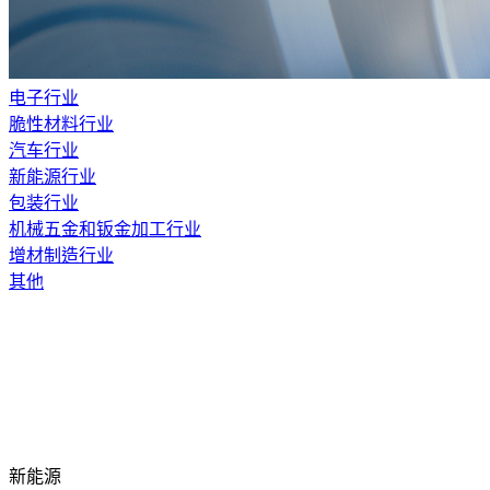
电子行业
脆性材料行业
汽车行业
新能源行业
包装行业
机械五金和钣金加工行业
增材制造行业
其他
新能源