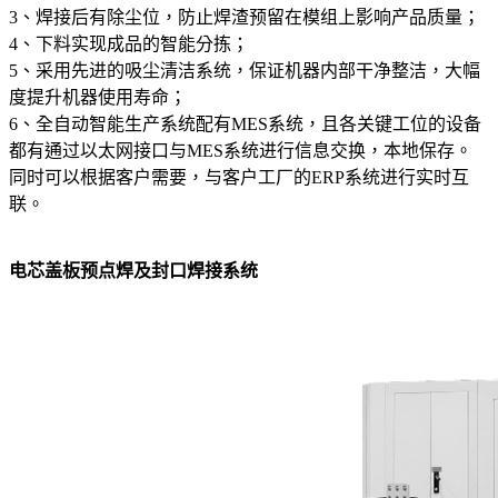
3、焊接后有除尘位，防止焊渣预留在模组上影响产品质量；
4、下料实现成品的智能分拣；
5、采用先进的吸尘清洁系统，保证机器内部干净整洁，大幅
度提升机器使用寿命；
6、全自动智能生产系统配有MES系统，且各关键工位的设备
都有通过以太网接口与MES系统进行信息交换，本地保存。
同时可以根据客户需要，与客户工厂的ERP系统进行实时互
联。
电芯盖板预点焊及封口焊接系统