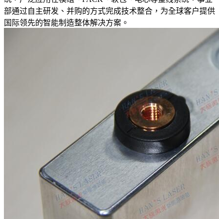
部通过自主研发、并购的方式完成技术整合，为全球客户提供
国际领先的智能制造整体解决方案。