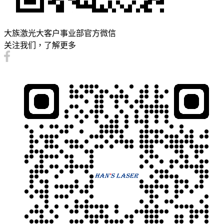
大族激光大客户事业部官方微信
关注我们，了解更多