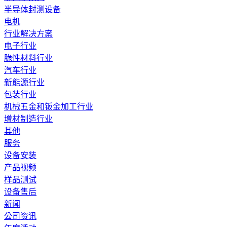
半导体封测设备
电机
行业解决方案
电子行业
脆性材料行业
汽车行业
新能源行业
包装行业
机械五金和钣金加工行业
增材制造行业
其他
服务
设备安装
产品视频
样品测试
设备售后
新闻
公司资讯