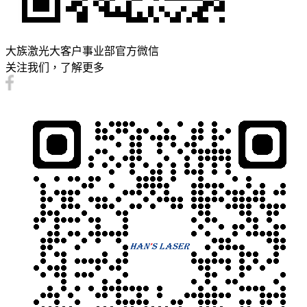
大族激光大客户事业部官方微信
关注我们，了解更多