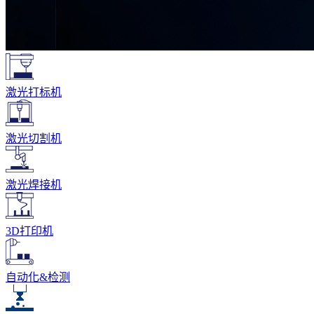
激光打标机
激光切割机
激光焊接机
3D打印机
自动化&检测