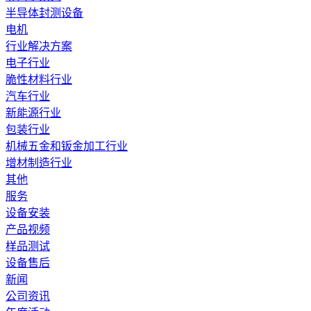
半导体封测设备
电机
行业解决方案
电子行业
脆性材料行业
汽车行业
新能源行业
包装行业
机械五金和钣金加工行业
增材制造行业
其他
服务
设备安装
产品视频
样品测试
设备售后
新闻
公司资讯