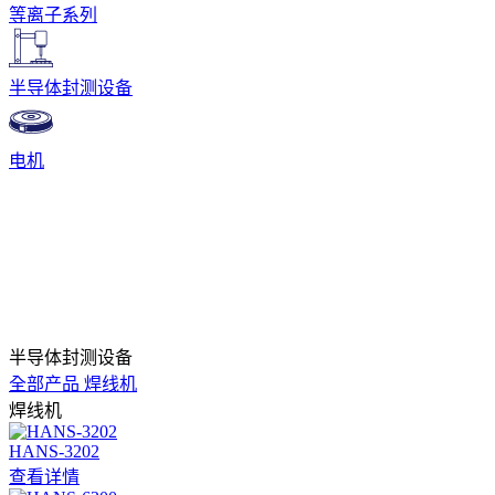
等离子系列
半导体封测设备
电机
半导体封测设备
全部产品
焊线机
焊线机
HANS-3202
查看详情