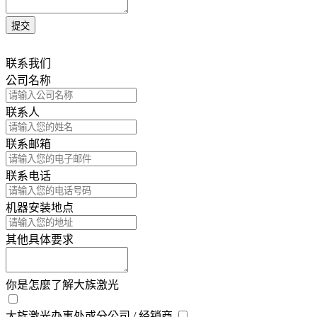
联系我们
公司名称
联系人
联系邮箱
联系电话
机器安装地点
其他具体要求
你是怎麼了解大族激光
大族激光办事处或分公司 / 经销商