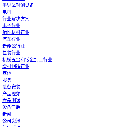
半导体封测设备
电机
行业解决方案
电子行业
脆性材料行业
汽车行业
新能源行业
包装行业
机械五金和钣金加工行业
增材制造行业
其他
服务
设备安装
产品视频
样品测试
设备售后
新闻
公司资讯