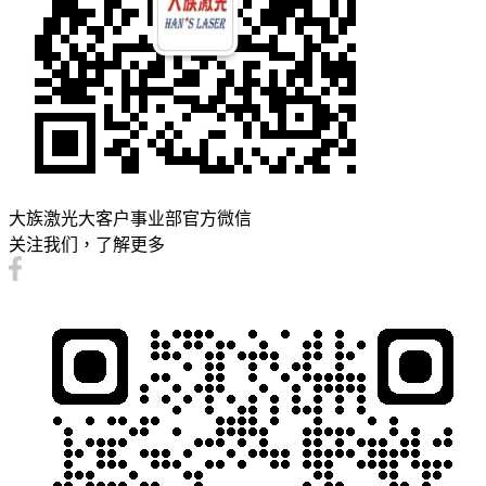
大族激光大客户事业部官方微信
关注我们，了解更多