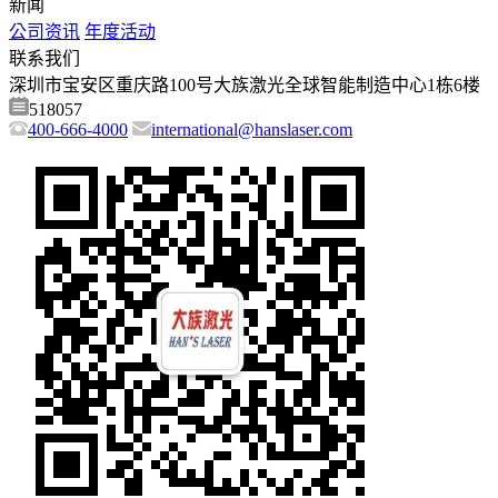
新闻
公司资讯
年度活动
联系我们
深圳市宝安区重庆路100号大族激光全球智能制造中心1栋6楼
518057
400-666-4000
international@hanslaser.com