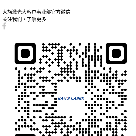
大族激光大客户事业部官方微信
关注我们，了解更多