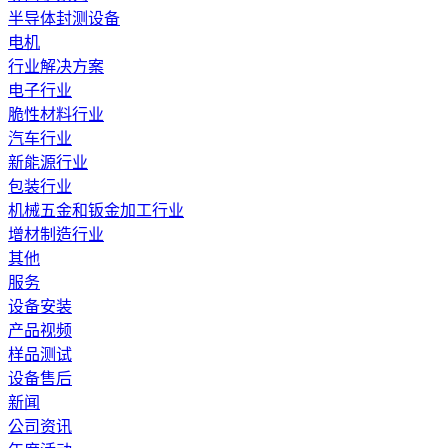
半导体封测设备
电机
行业解决方案
电子行业
脆性材料行业
汽车行业
新能源行业
包装行业
机械五金和钣金加工行业
增材制造行业
其他
服务
设备安装
产品视频
样品测试
设备售后
新闻
公司资讯