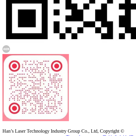
大族激光科技产业集团股份有限公司
Han’s Laser Technology Industry Group Co., Ltd, Copyright ©