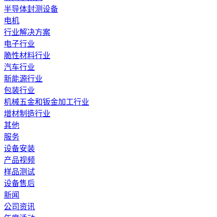
半导体封测设备
电机
行业解决方案
电子行业
脆性材料行业
汽车行业
新能源行业
包装行业
机械五金和钣金加工行业
增材制造行业
其他
服务
设备安装
产品视频
样品测试
设备售后
新闻
公司资讯