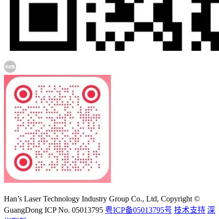
大族激光科技产业集团股份有限公司
Han’s Laser Technology Industry Group Co., Ltd, Copyright ©
GuangDong ICP No. 05013795
粤ICP备05013795号
技术支持
深