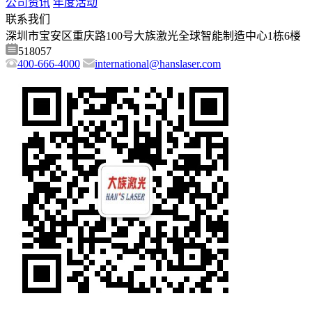
公司资讯
年度活动
联系我们
深圳市宝安区重庆路100号大族激光全球智能制造中心1栋6楼
518057
400-666-4000
international@hanslaser.com