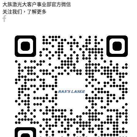
大族激光大客户事业部官方微信
关注我们，了解更多