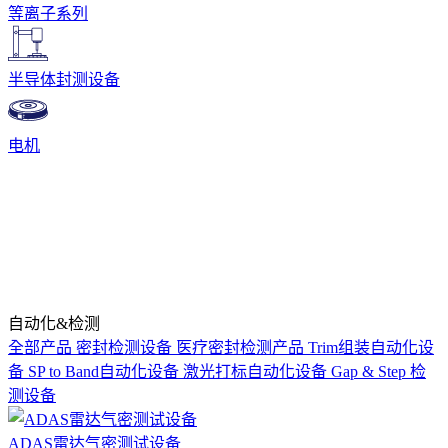
等离子系列
半导体封测设备
电机
自动化&检测
全部产品
密封检测设备
医疗密封检测产品
Trim组装自动化设
备
SP to Band自动化设备
激光打标自动化设备
Gap & Step 检
测设备
ADAS雷达气密测试设备