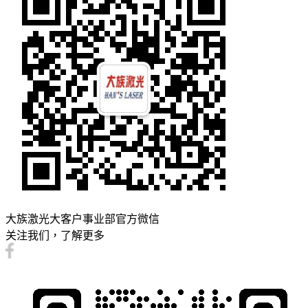
大族激光大客户事业部官方微信
关注我们，了解更多