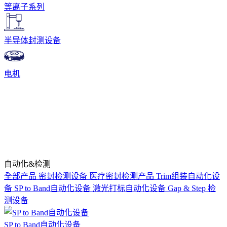
等离子系列
半导体封测设备
电机
自动化&检测
全部产品
密封检测设备
医疗密封检测产品
Trim组装自动化设
备
SP to Band自动化设备
激光打标自动化设备
Gap & Step 检
测设备
SP to Band自动化设备