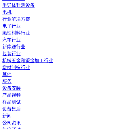
半导体封测设备
电机
行业解决方案
电子行业
脆性材料行业
汽车行业
新能源行业
包装行业
机械五金和钣金加工行业
增材制造行业
其他
服务
设备安装
产品视频
样品测试
设备售后
新闻
公司资讯