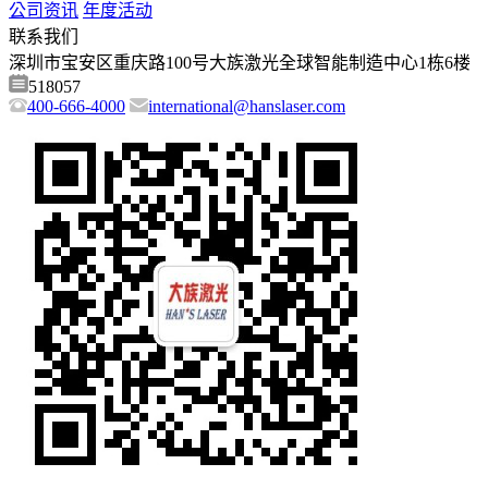
公司资讯
年度活动
联系我们
深圳市宝安区重庆路100号大族激光全球智能制造中心1栋6楼
518057
400-666-4000
international@hanslaser.com