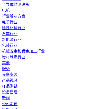
半导体封测设备
电机
行业解决方案
电子行业
脆性材料行业
汽车行业
新能源行业
包装行业
机械五金和钣金加工行业
增材制造行业
其他
服务
设备安装
产品视频
样品测试
设备售后
新闻
公司资讯