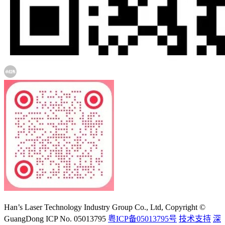
大族激光科技产业集团股份有限公司
Han’s Laser Technology Industry Group Co., Ltd, Copyright ©
GuangDong ICP No. 05013795
粤ICP备05013795号
技术支持
深