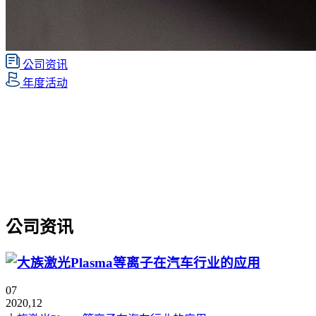
公司资讯
年度活动
公司资讯
07
2020,12