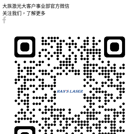
大族激光大客户事业部官方微信
关注我们，了解更多