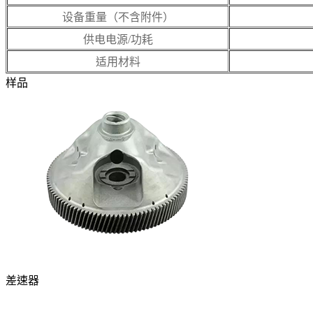
设备重量（不含附件）
供电电源/功耗
适用材料
样品
差速器