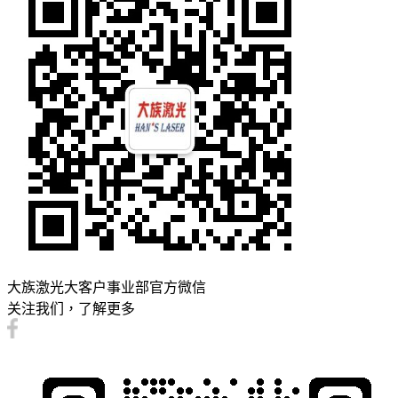
大族激光大客户事业部官方微信
关注我们，了解更多