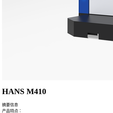
HANS M410
摘要信息
产品特点：