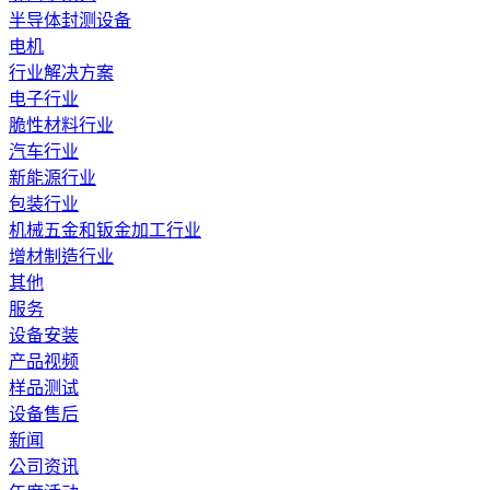
半导体封测设备
电机
行业解决方案
电子行业
脆性材料行业
汽车行业
新能源行业
包装行业
机械五金和钣金加工行业
增材制造行业
其他
服务
设备安装
产品视频
样品测试
设备售后
新闻
公司资讯