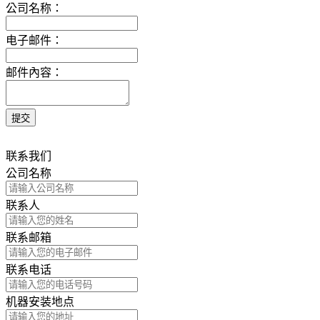
公司名称：
电子邮件：
邮件內容：
联系我们
公司名称
联系人
联系邮箱
联系电话
机器安装地点