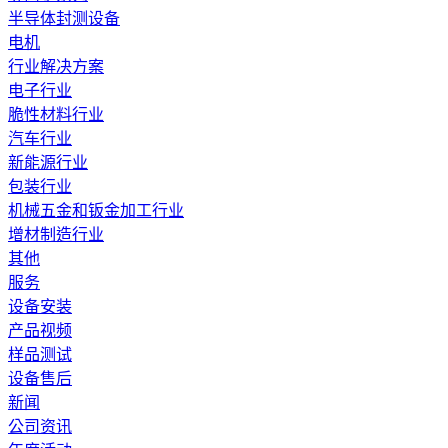
半导体封测设备
电机
行业解决方案
电子行业
脆性材料行业
汽车行业
新能源行业
包装行业
机械五金和钣金加工行业
增材制造行业
其他
服务
设备安装
产品视频
样品测试
设备售后
新闻
公司资讯