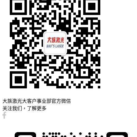
大族激光大客户事业部官方微信
关注我们，了解更多