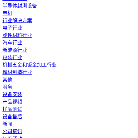
半导体封测设备
电机
行业解决方案
电子行业
脆性材料行业
汽车行业
新能源行业
包装行业
机械五金和钣金加工行业
增材制造行业
其他
服务
设备安装
产品视频
样品测试
设备售后
新闻
公司资讯