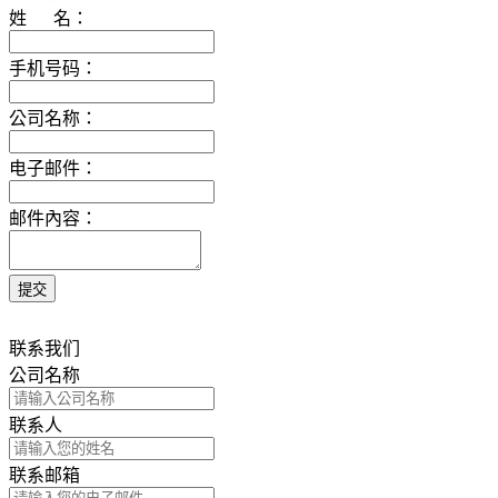
姓 名：
手机号码：
公司名称：
电子邮件：
邮件內容：
联系我们
公司名称
联系人
联系邮箱