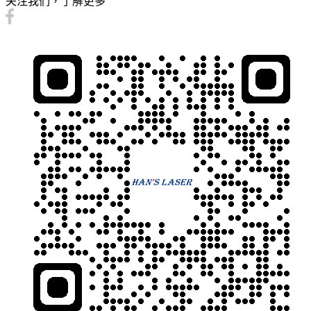
关注我们，了解更多