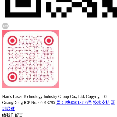
大族激光科技产业集团股份有限公司
Han’s Laser Technology Industry Group Co., Ltd, Copyright ©
GuangDong ICP No. 05013795
粤ICP备05013795号
技术支持
深
圳联雅
给我们留言