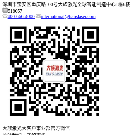
深圳市宝安区重庆路100号大族激光全球智能制造中心1栋6楼
518057
400-666-4000
international@hanslaser.com
大族激光大客户事业部官方微信