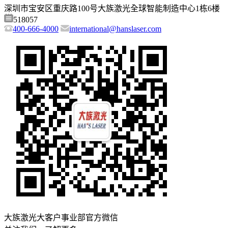
深圳市宝安区重庆路100号大族激光全球智能制造中心1栋6楼
518057
400-666-4000
international@hanslaser.com
大族激光大客户事业部官方微信