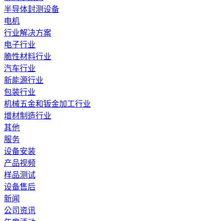
半导体封测设备
电机
行业解决方案
电子行业
脆性材料行业
汽车行业
新能源行业
包装行业
机械五金和钣金加工行业
增材制造行业
其他
服务
设备安装
产品视频
样品测试
设备售后
新闻
公司资讯