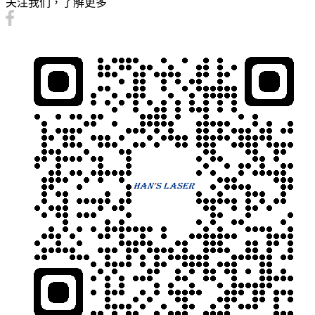
关注我们，了解更多