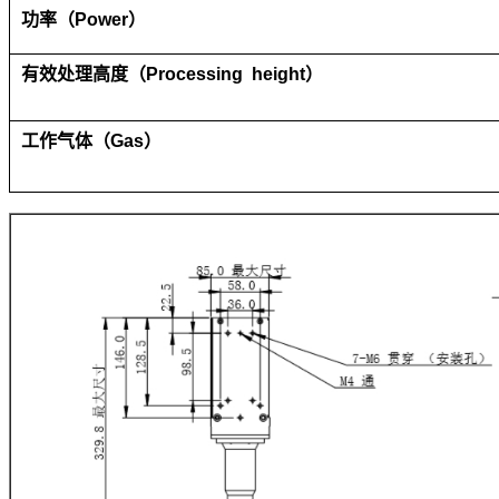
功率（Power
）
有效处理高度（Processing height
）
工作气体（Gas
）