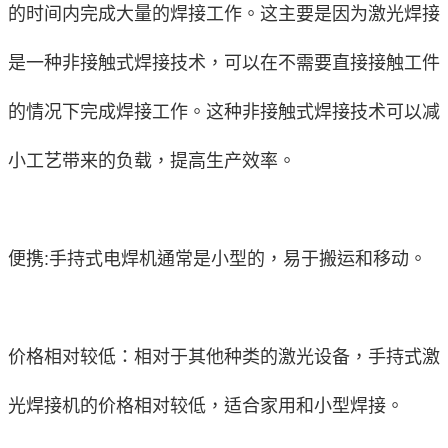
的时间内完成大量的焊接工作。这主要是因为激光焊接
是一种非接触式焊接技术，可以在不需要直接接触工件
的情况下完成焊接工作。这种非接触式焊接技术可以减
小工艺带来的负载，提高生产效率。
便携:手持式电焊机通常是小型的，易于搬运和移动。
价格相对较低：相对于其他种类的激光设备，手持式激
光焊接机的价格相对较低，适合家用和小型焊接。