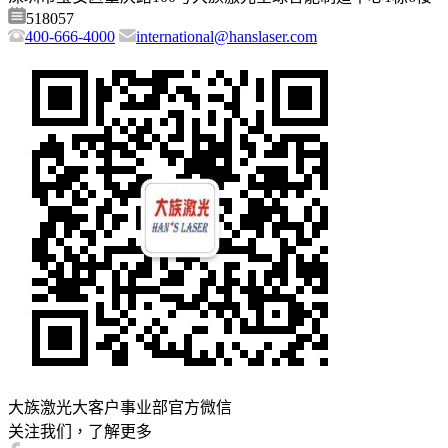
518057
400-666-4000
international@hanslaser.com
大族激光大客户事业部官方微信
关注我们，了解更多