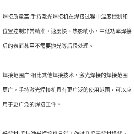
焊接质量高:
手持激光焊接机在焊接过程中温度控制和
位置控制非常精准，速度快、热影响小，中低功率焊接
后的表面甚至不需要抛光等后段处理。
焊接范围广:
相比其他焊接技术，激光焊接的焊接范围
更广。手持激光焊接机具有更广泛的使用范围，可以应
用于更广泛的焊接工件。