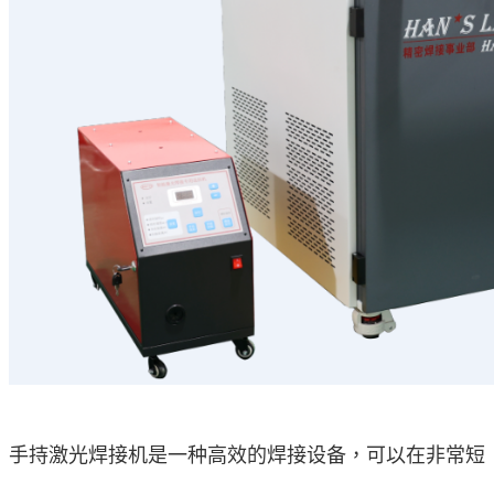
手持激光焊接机是一种高效的焊接设备，可以在非常短