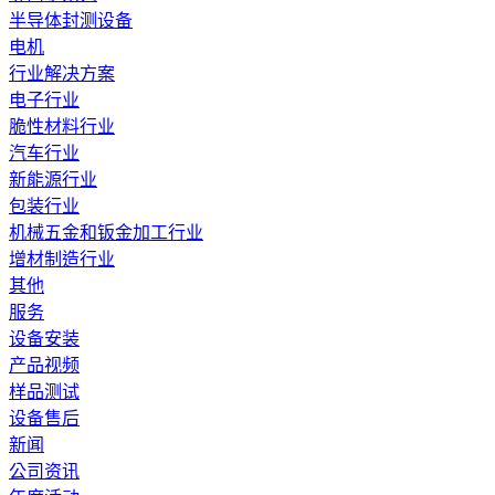
半导体封测设备
电机
行业解决方案
电子行业
脆性材料行业
汽车行业
新能源行业
包装行业
机械五金和钣金加工行业
增材制造行业
其他
服务
设备安装
产品视频
样品测试
设备售后
新闻
公司资讯