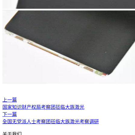
上一篇
国家知识财产权局考察团莅临大族激光
下一篇
全国无党派人士考察团莅临大族激光考察调研
关于我们