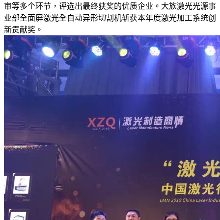
审等多个环节，评选出最终获奖的优质企业。大族激光光源事
业部全面屏激光全自动异形切割机斩获本年度激光加工系统创
新贡献奖。