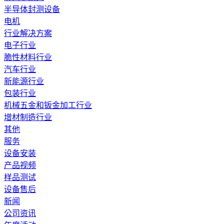
半导体封测设备
电机
行业解决方案
电子行业
脆性材料行业
汽车行业
新能源行业
包装行业
机械五金和钣金加工行业
增材制造行业
其他
服务
设备安装
产品视频
样品测试
设备售后
新闻
公司资讯