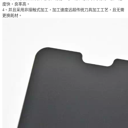
度快，良率高。
4、并且采用非接触式加工，加工速度远超传统刀具加工工艺，且无需
更换耗材。