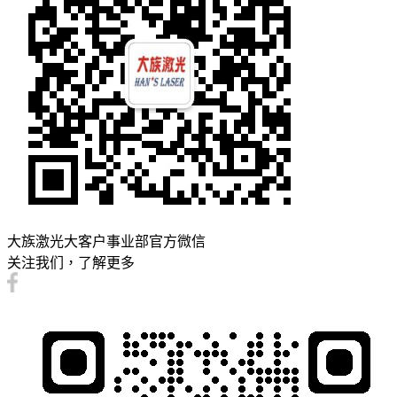
大族激光大客户事业部官方微信
关注我们，了解更多